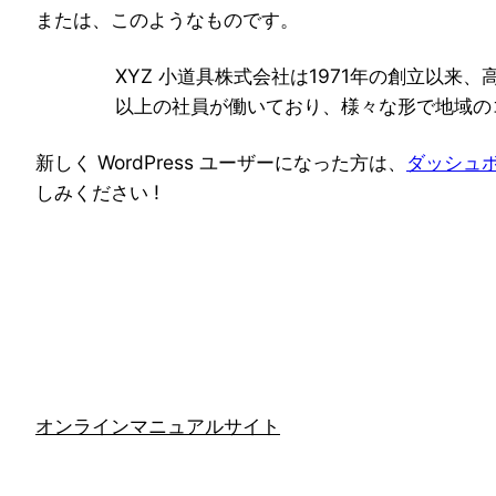
または、このようなものです。
XYZ 小道具株式会社は1971年の創立以
以上の社員が働いており、様々な形で地域の
新しく WordPress ユーザーになった方は、
ダッシュ
しみください !
オンラインマニュアルサイト