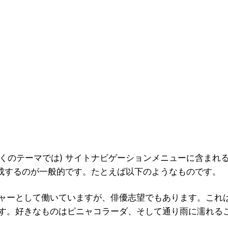
くのテーマでは) サイトナビゲーションメニューに含まれ
成するのが一般的です。たとえば以下のようなものです。
ャーとして働いていますが、俳優志望でもあります。これ
す。好きなものはピニャコラーダ、そして通り雨に濡れる