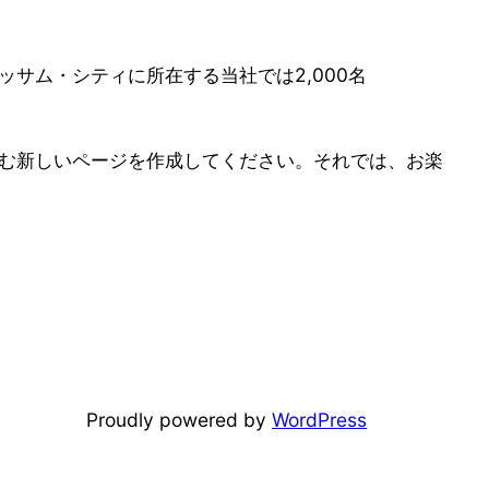
ッサム・シティに所在する当社では2,000名
む新しいページを作成してください。それでは、お楽
Proudly powered by
WordPress