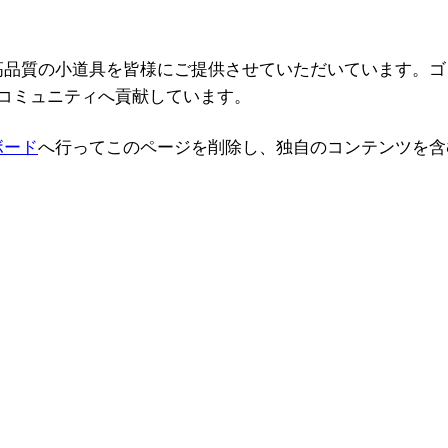
来、高品質の小道具を皆様にご提供させていただいています。ゴ
コミュニティへ貢献しています。
ボード
へ行ってこのページを削除し、独自のコンテンツを含