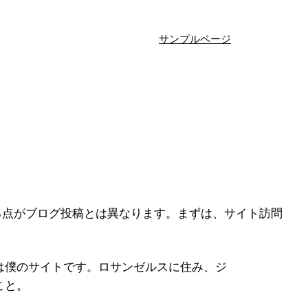
サンプルページ
る点がブログ投稿とは異なります。まずは、サイト訪問
は僕のサイトです。ロサンゼルスに住み、ジ
こと。